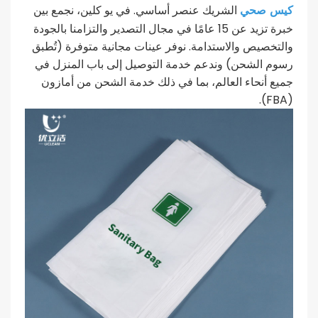
كيس صحي
الشريك عنصر أساسي. في يو كلين، نجمع بين
خبرة تزيد عن 15 عامًا في مجال التصدير والتزامنا بالجودة
والتخصيص والاستدامة. نوفر عينات مجانية متوفرة (تُطبق
رسوم الشحن) وندعم خدمة التوصيل إلى باب المنزل في
جميع أنحاء العالم، بما في ذلك خدمة الشحن من أمازون
(FBA).