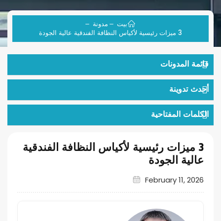
بيت
مدونة
3 ميزات رئيسية لأكياس النظافة الفندقية عالية الجودة
قائمة المدونات
أحدث تدوينة
الكلمات المفتاحية
3 ميزات رئيسية لأكياس النظافة الفندقية
عالية الجودة
February 11, 2026