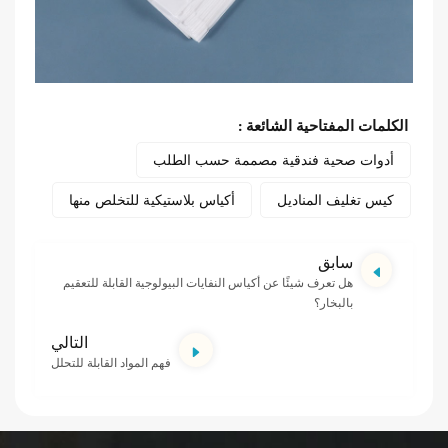
الكلمات المفتاحية الشائعة :
أدوات صحية فندقية مصممة حسب الطلب
كيس تغليف المناديل
أكياس بلاستيكية للتخلص منها
سابق
هل تعرف شيئًا عن أكياس النفايات البيولوجية القابلة للتعقيم
بالبخار؟
التالي
فهم المواد القابلة للتحلل