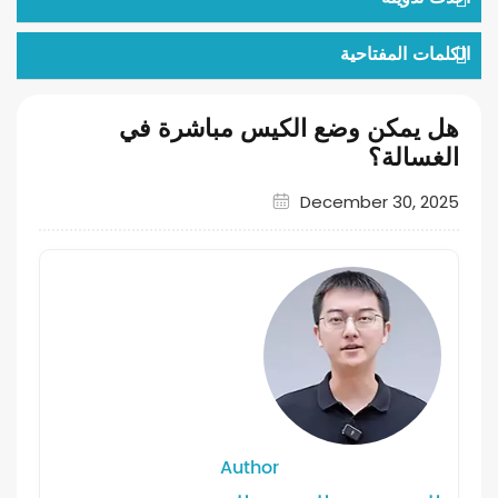
الكلمات المفتاحية
هل يمكن وضع الكيس مباشرة في
الغسالة؟
December 30, 2025
Author