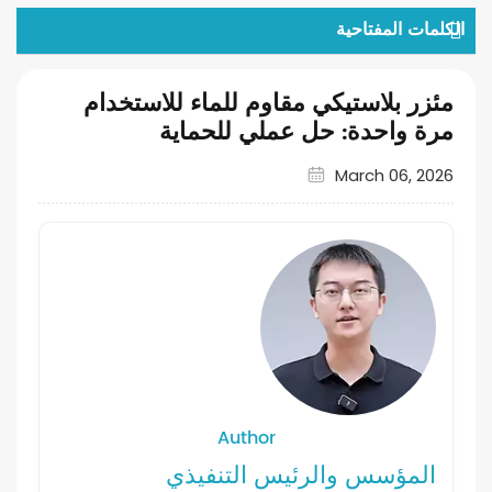
الكلمات المفتاحية
مئزر بلاستيكي مقاوم للماء للاستخدام
مرة واحدة: حل عملي للحماية
March 06, 2026
Author
المؤسس والرئيس التنفيذي