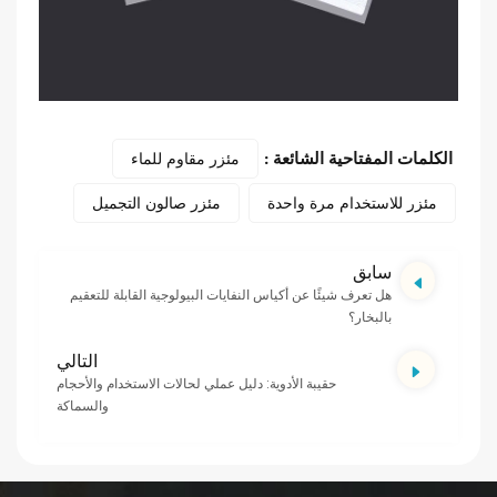
مئزر مقاوم للماء
الكلمات المفتاحية الشائعة :
مئزر للاستخدام مرة واحدة
مئزر صالون التجميل
سابق
هل تعرف شيئًا عن أكياس النفايات البيولوجية القابلة للتعقيم
بالبخار؟
التالي
حقيبة الأدوية: دليل عملي لحالات الاستخدام والأحجام
والسماكة