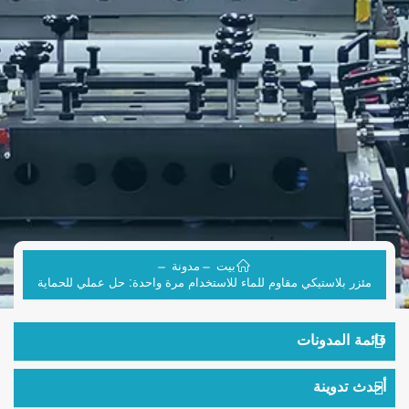
بيت
مدونة
مئزر بلاستيكي مقاوم للماء للاستخدام مرة واحدة: حل عملي للحماية
قائمة المدونات
أحدث تدوينة