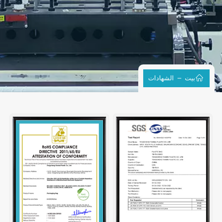
بيت
الشهادات