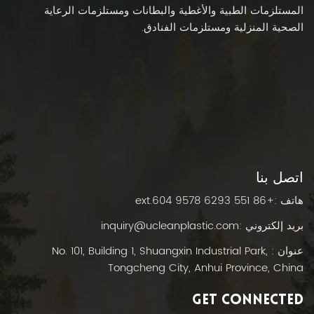
المستلزمات الطبية والأغطية والبطانات ومستلزمات الرعاية
الصحية المنزلية ومستلزمات الفنادق.
اتصل بنا
هاتف :
+86 551 6293 9578 ext.604
بريد إلكتروني :
inquiry@ucleanplastic.com
عنوان : No. 101, Building 1, Shuangxin Industrial Park,
Tongcheng City, Anhui Province, China
GET CONNECTED