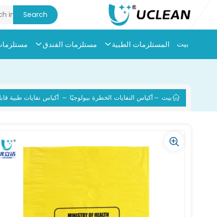
بيت
المستلزمات الطبية
مستلزمات الفندق
مستلزمات 
بيت
أكياس النفايات الخطرة بيولوجيًا
أكياس نفايات طبية قابل