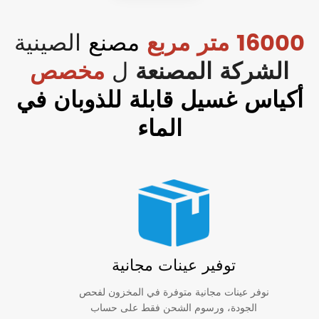
16000 متر مربع
مصنع
الصينية
الشركة المصنعة
ل
مخصص
أكياس غسيل قابلة للذوبان في
الماء
توفير عينات مجانية
نوفر عينات مجانية متوفرة في المخزون لفحص
الجودة، ورسوم الشحن فقط على حساب