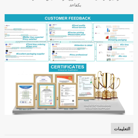
بكفاءة.
التعليمات