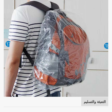
التعبئة والتسليم