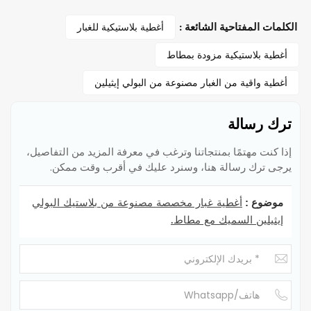
أغطية بلاستيكية للغبار
الكلمات المفتاحية الشائعة :
أغطية بلاستيكية مزودة بمطاط
أغطية واقية من الغبار مصنوعة من البولي إيثيلين
ترك رسالة
إذا كنت مهتمًا بمنتجاتنا وترغب في معرفة المزيد من التفاصيل،
يرجى ترك رسالة هنا، وسنرد عليك في أقرب وقت ممكن.
أغطية غبار مخصصة مصنوعة من بلاستيك البولي
موضوع :
إيثيلين السميك مع مطاط.