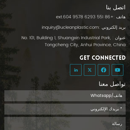
اتصل بنا
هاتف :
+86 551 6293 9578 ext.604
بريد إلكتروني :
inquiry@ucleanplastic.com
عنوان : No. 101, Building 1, Shuangxin Industrial Park,
Tongcheng City, Anhui Province, China
GET CONNECTED
تواصل معنا