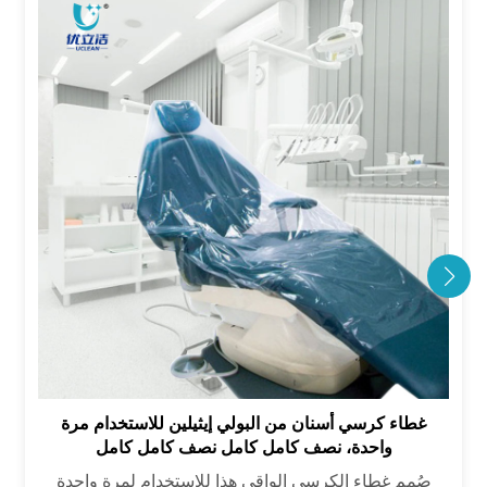
غطاء كرسي أسنان من البولي إيثيلين للاستخدام مرة
واحدة، نصف كامل كامل نصف كامل كامل
صُمم غطاء الكرسي الواقي هذا للاستخدام لمرة واحدة