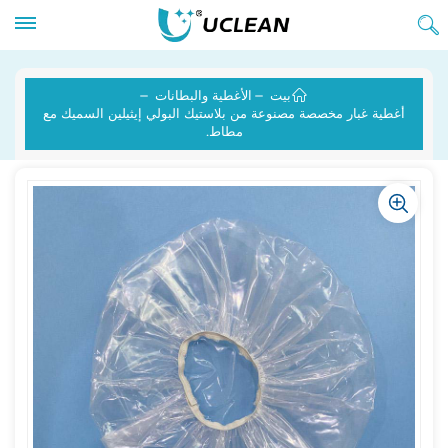
بيت
الأغطية والبطانات
أغطية غبار مخصصة مصنوعة من بلاستيك البولي إيثيلين السميك مع
مطاط.