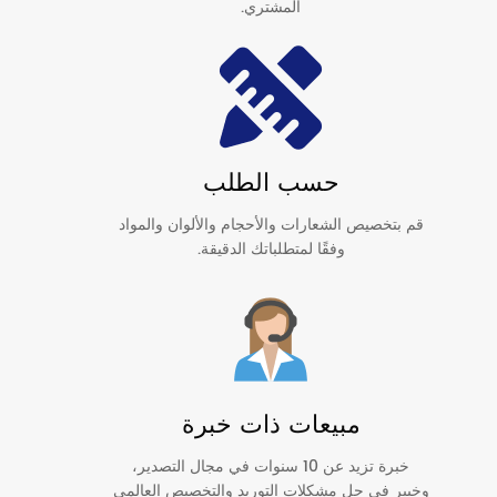
المشتري.
حسب الطلب
قم بتخصيص الشعارات والأحجام والألوان والمواد
وفقًا لمتطلباتك الدقيقة.
مبيعات ذات خبرة
خبرة تزيد عن 10 سنوات في مجال التصدير،
وخبير في حل مشكلات التوريد والتخصيص العالمي