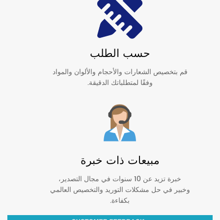
حسب الطلب
قم بتخصيص الشعارات والأحجام والألوان والمواد
وفقًا لمتطلباتك الدقيقة.
مبيعات ذات خبرة
خبرة تزيد عن 10 سنوات في مجال التصدير،
وخبير في حل مشكلات التوريد والتخصيص العالمي
بكفاءة.