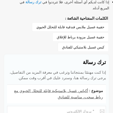
ترك رسالة
إذا كانت لديكم أي أسئلة أخرى، فلا تترددوا في
في
المربع أدناه.
الكلمات المفتاحية الشائعة :
حقيبة غسيل ملابس فندقية قابلة للتحلل الحيوي
حقيبة غسيل مزودة برباط للإغلاق
كيس غسيل بلاستيكي للفنادق
ترك رسالة
إذا كنت مهتمًا بمنتجاتنا وترغب في معرفة المزيد من التفاصيل،
يرجى ترك رسالة هنا، وسنرد عليك في أقرب وقت ممكن.
أكياس غسيل بلاستيكية قابلة للتحلل الحيوي مع
موضوع :
رباط سحب، مناسبة للفنادق