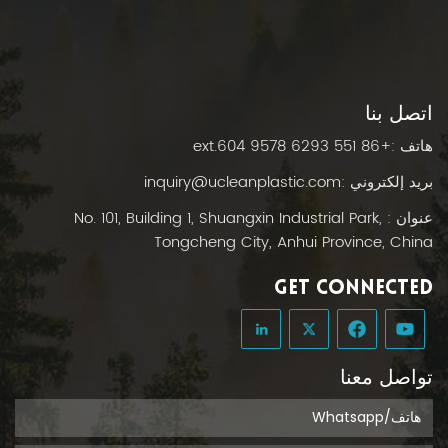
اتصل بنا
هاتف :
+86 551 6293 9578 ext.604
بريد إلكتروني :
inquiry@ucleanplastic.com
عنوان : No. 101, Building 1, Shuangxin Industrial Park,
Tongcheng City, Anhui Province, China
GET CONNECTED
تواصل معنا