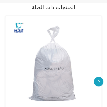
المنتجات ذات الصلة