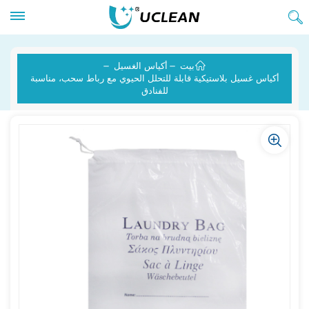
بيت
أكياس الغسيل
أكياس غسيل بلاستيكية قابلة للتحلل الحيوي مع رباط سحب، مناسبة
للفنادق