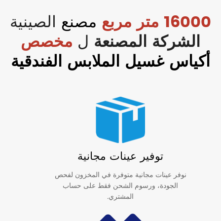
16000 متر مربع
مصنع
الصينية
الشركة المصنعة
ل
مخصص
أكياس غسيل الملابس الفندقية
توفير عينات مجانية
نوفر عينات مجانية متوفرة في المخزون لفحص
الجودة، ورسوم الشحن فقط على حساب
المشتري.