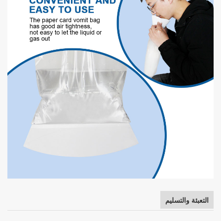
التعبئة والتسليم