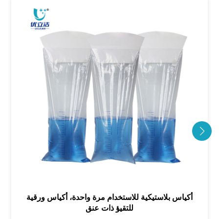
أكياس بلاستيكية للاستخدام مرة واحدة، أكياس ورقية
للتقيؤ ذات عنق