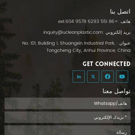
اتصل بنا
هاتف :
+86 551 6293 9578 ext.604
بريد إلكتروني :
inquiry@ucleanplastic.com
عنوان : No. 101, Building 1, Shuangxin Industrial Park,
Tongcheng City, Anhui Province, China
GET CONNECTED
تواصل معنا