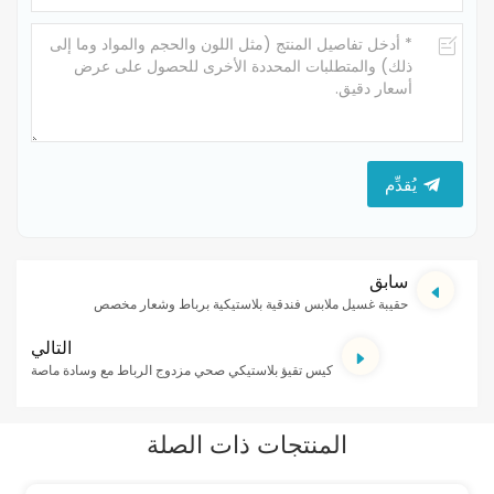
يُقدِّم
سابق
حقيبة غسيل ملابس فندقية بلاستيكية برباط وشعار مخصص
التالي
كيس تقيؤ بلاستيكي صحي مزدوج الرباط مع وسادة ماصة
المنتجات ذات الصلة