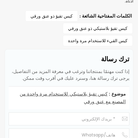
أدناه.
كيس تقيؤ ذو عنق ورقي
الكلمات المفتاحية الشائعة :
كيس تقيؤ بلاستيكي ذو عنق ورقي
كيس القيء للاستخدام مرة واحدة
ترك رسالة
إذا كنت مهتمًا بمنتجاتنا وترغب في معرفة المزيد من التفاصيل،
يرجى ترك رسالة هنا، وسنرد عليك في أقرب وقت ممكن.
كيس تقيؤ بلاستيكي للاستخدام مرة واحدة من
موضوع :
المصنع مع عنق ورقي