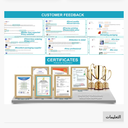
التعليمات