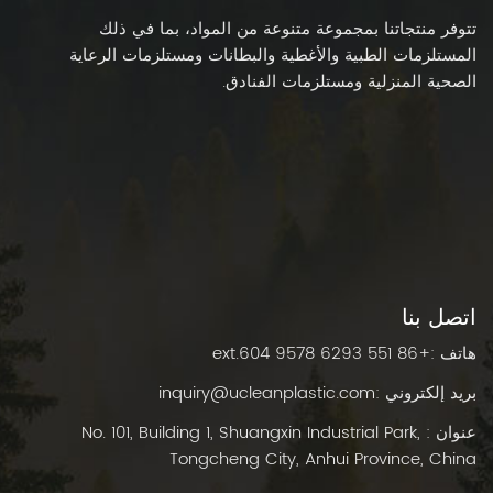
تتوفر منتجاتنا بمجموعة متنوعة من المواد، بما في ذلك
المستلزمات الطبية والأغطية والبطانات ومستلزمات الرعاية
الصحية المنزلية ومستلزمات الفنادق.
اتصل بنا
هاتف :
+86 551 6293 9578 ext.604
بريد إلكتروني :
inquiry@ucleanplastic.com
عنوان : No. 101, Building 1, Shuangxin Industrial Park,
Tongcheng City, Anhui Province, China