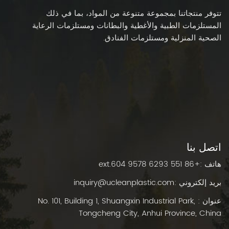
تتوفر منتجاتنا بمجموعة متنوعة من المواد، بما في ذلك
المستلزمات الطبية والأغطية والبطانات ومستلزمات الرعاية
الصحية المنزلية ومستلزمات الفنادق.
اتصل بنا
هاتف :
+86 551 6293 9578 ext.604
بريد إلكتروني :
inquiry@ucleanplastic.com
عنوان : No. 101, Building 1, Shuangxin Industrial Park,
Tongcheng City, Anhui Province, China