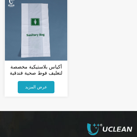
أكياس بلاستيكية مخصصة
لتغليف فوط صحية فندقية
عرض المزيد