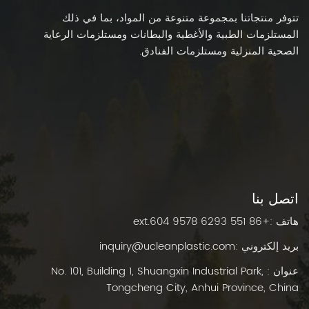
تتوفر منتجاتنا بمجموعة متنوعة من المواد، بما في ذلك
المستلزمات الطبية والأغطية والبطانات ومستلزمات الرعاية
الصحية المنزلية ومستلزمات الفنادق.
اتصل بنا
هاتف :
+86 551 6293 9578 ext.604
بريد إلكتروني :
inquiry@ucleanplastic.com
عنوان : No. 101, Building 1, Shuangxin Industrial Park,
Tongcheng City, Anhui Province, China