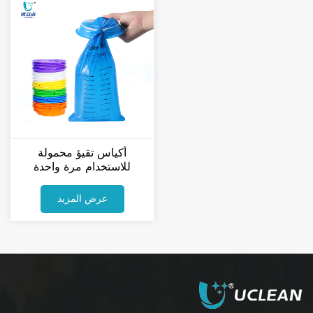
أكياس تقيؤ محمولة
للاستخدام مرة واحدة
للمرضى
عرض المزيد