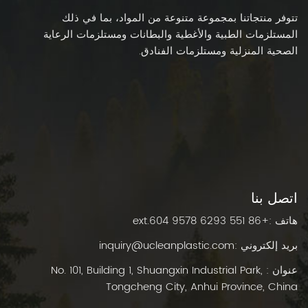
تتوفر منتجاتنا بمجموعة متنوعة من المواد، بما في ذلك
المستلزمات الطبية والأغطية والبطانات ومستلزمات الرعاية
الصحية المنزلية ومستلزمات الفنادق.
اتصل بنا
هاتف :
+86 551 6293 9578 ext.604
بريد إلكتروني :
inquiry@ucleanplastic.com
عنوان : No. 101, Building 1, Shuangxin Industrial Park,
Tongcheng City, Anhui Province, China