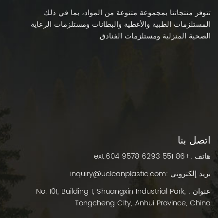
تتوفر منتجاتنا بمجموعة متنوعة من المواد، بما في ذلك
المستلزمات الطبية والأغطية والبطانات ومستلزمات الرعاية
الصحية المنزلية ومستلزمات الفنادق.
اتصل بنا
هاتف :
+86 551 6293 9578 ext.604
بريد إلكتروني :
inquiry@ucleanplastic.com
عنوان : No. 101, Building 1, Shuangxin Industrial Park,
Tongcheng City, Anhui Province, China