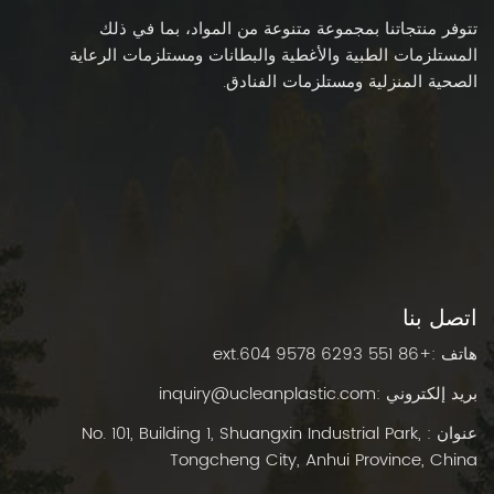
تتوفر منتجاتنا بمجموعة متنوعة من المواد، بما في ذلك
المستلزمات الطبية والأغطية والبطانات ومستلزمات الرعاية
الصحية المنزلية ومستلزمات الفنادق.
اتصل بنا
هاتف :
+86 551 6293 9578 ext.604
بريد إلكتروني :
inquiry@ucleanplastic.com
عنوان : No. 101, Building 1, Shuangxin Industrial Park,
Tongcheng City, Anhui Province, China