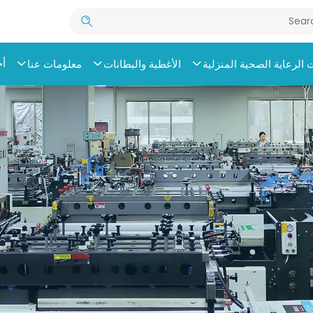
أخ
الرعاية الصحية المنزلية
الأغطية والبطانات
معلومات عنا