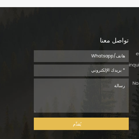
تواصل معنا
inqu
No.
يُقدِّم