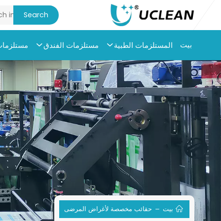
بيت
المستلزمات الطبية
مستلزمات الفندق
مستلزمات 
بيت
حقائب مخصصة لأغراض المرضى