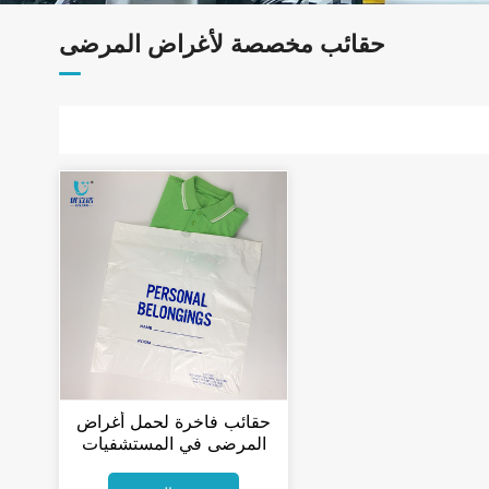
حقائب مخصصة لأغراض المرضى
حقائب فاخرة لحمل أغراض
المرضى في المستشفيات
مزودة برباط