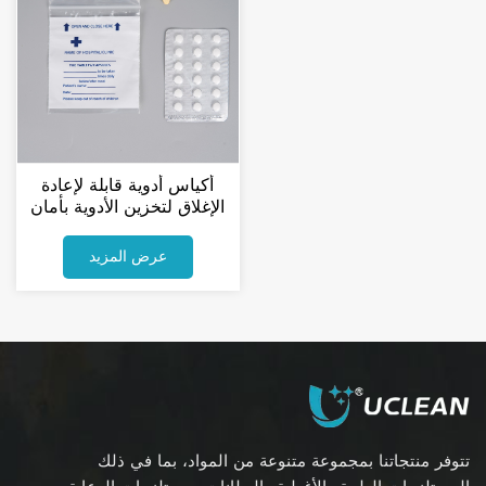
أكياس أدوية قابلة لإعادة
الإغلاق لتخزين الأدوية بأمان
عرض المزيد
تتوفر منتجاتنا بمجموعة متنوعة من المواد، بما في ذلك