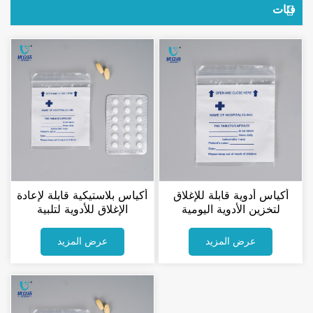
فئات
أكياس أدوية قابلة للإغلاق
أكياس بلاستيكية قابلة لإعادة
لتخزين الأدوية اليومية
الإغلاق للأدوية لتلبية
احتياجات الصيدليات
عرض المزيد
عرض المزيد