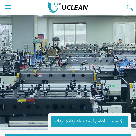
بيت
أكياس أدوية قابلة لإعادة الإغلاق