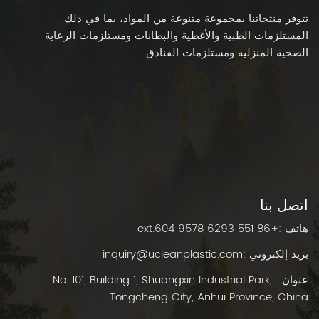
تتوفر منتجاتنا بمجموعة متنوعة من المواد، بما في ذلك
المستلزمات الطبية والأغطية والبطانات ومستلزمات الرعاية
الصحية المنزلية ومستلزمات الفنادق.
اتصل بنا
هاتف :
+86 551 6293 9578 ext.604
بريد إلكتروني :
inquiry@ucleanplastic.com
عنوان : No. 101, Building 1, Shuangxin Industrial Park,
Tongcheng City, Anhui Province, China