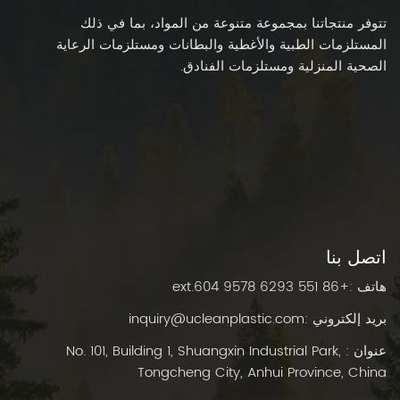
تتوفر منتجاتنا بمجموعة متنوعة من المواد، بما في ذلك
المستلزمات الطبية والأغطية والبطانات ومستلزمات الرعاية
الصحية المنزلية ومستلزمات الفنادق.
اتصل بنا
هاتف :
+86 551 6293 9578 ext.604
بريد إلكتروني :
inquiry@ucleanplastic.com
عنوان : No. 101, Building 1, Shuangxin Industrial Park,
Tongcheng City, Anhui Province, China