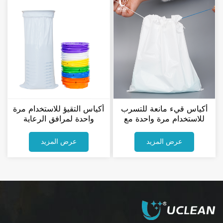
أكياس قيء مانعة للتسرب
أكياس التقيؤ للاستخدام مرة
للاستخدام مرة واحدة مع
واحدة لمرافق الرعاية
رباط، مخصصة للعناية
الصحية المنزلية
بالمرضى، مزودة بفوطة
عرض المزيد
عرض المزيد
ماصة.