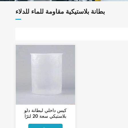
بطانة بلاستيكية مقاومة للماء للدلاء
كيس داخلي لبطانة دلو
بلاستيكي سعة 20 لترًا
للاستخدام الصناعي