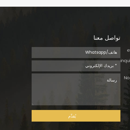
تواصل معنا
inqu
No.
يُقدِّم