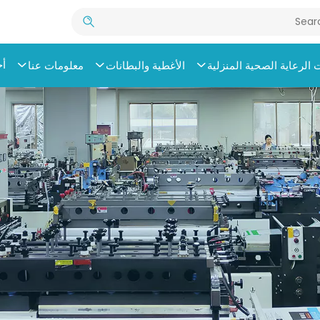
أخ
الرعاية الصحية المنزلية
الأغطية والبطانات
معلومات عنا