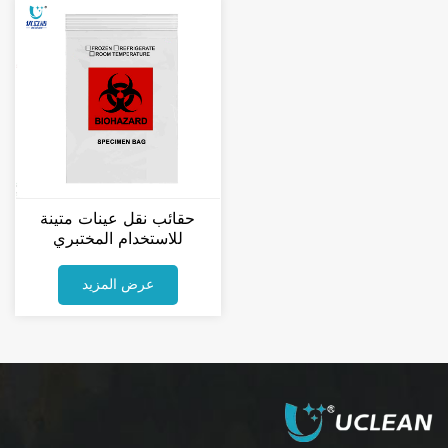
حقائب نقل عينات متينة
للاستخدام المختبري
عرض المزيد