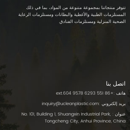
تتوفر منتجاتنا بمجموعة متنوعة من المواد، بما في ذلك
المستلزمات الطبية والأغطية والبطانات ومستلزمات الرعاية
الصحية المنزلية ومستلزمات الفنادق.
اتصل بنا
هاتف :
+86 551 6293 9578 ext.604
بريد إلكتروني :
inquiry@ucleanplastic.com
عنوان : No. 101, Building 1, Shuangxin Industrial Park,
Tongcheng City, Anhui Province, China