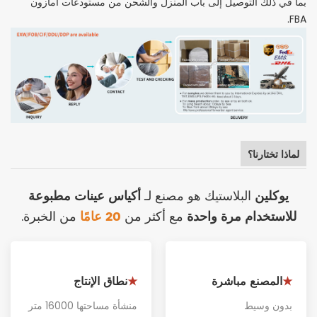
بما في ذلك التوصيل إلى باب المنزل والشحن من مستودعات أمازون
FBA.
لماذا تختارنا؟
يوكلين
أكياس عينات مطبوعة
البلاستيك هو مصنع لـ
للاستخدام مرة واحدة
20 عامًا
مع أكثر من
من الخبرة.
المصنع مباشرة
نطاق الإنتاج
★
★
بدون وسيط
منشأة مساحتها 16000 متر