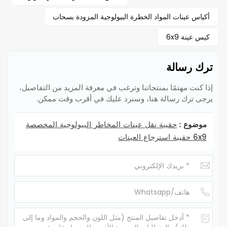
أكياس عينات المواد الخطرة البيولوجية المزودة بسحاب
كيس عينة 6x9
ترك رسالة
إذا كنت مهتمًا بمنتجاتنا وترغب في معرفة المزيد من التفاصيل،
يرجى ترك رسالة هنا، وسنرد عليك في أقرب وقت ممكن.
حقيبة نقل عينات المخاطر البيولوجية المخصصة
موضوع :
6x9 حقيبة استرجاع العينات