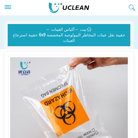
بيت
أكياس العينات
حقيبة نقل عينات المخاطر البيولوجية المخصصة 6x9 حقيبة استرجاع
العينات