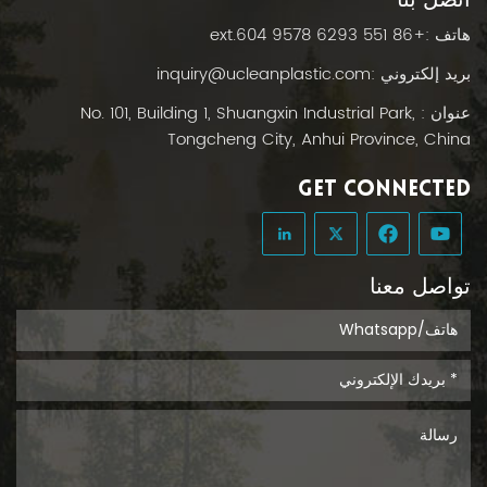
اتصل بنا
هاتف :
+86 551 6293 9578 ext.604
بريد إلكتروني :
inquiry@ucleanplastic.com
عنوان : No. 101, Building 1, Shuangxin Industrial Park,
Tongcheng City, Anhui Province, China
GET CONNECTED
تواصل معنا