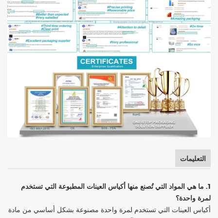
التعليمات
1. ما هي المواد التي تُصنع منها أكياس العينات المطبوعة التي تستخدم
لمرة واحدة؟
أكياس العينات التي تستخدم لمرة واحدة مصنوعة بشكل أساسي من مادة