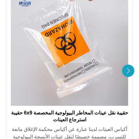
حقيبة نقل عينات المخاطر البيولوجية المخصصة 6x9 حقيبة
استرجاع العينات
أكياس العينات لدينا عبارة عن أكياس محكمة الإغلاق مانعة
للتسرب، مصممة خصيصًا لنقل عينات الأنسجة البيولوجية