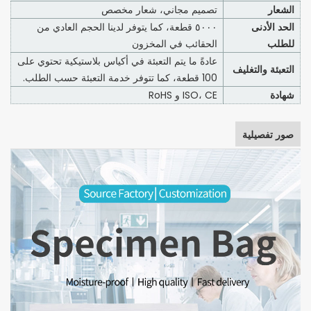
الشعار
تصميم مجاني، شعار مخصص
الحد الأدنى
٥٠٠٠ قطعة، كما يتوفر لدينا الحجم العادي من
للطلب
الحقائب في المخزون
عادةً ما يتم التعبئة في أكياس بلاستيكية تحتوي على
التعبئة والتغليف
100 قطعة، كما تتوفر خدمة التعبئة حسب الطلب.
شهادة
ISO، CE و RoHS
صور تفصيلية