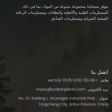
تتوفر منتجاتنا بمجموعة متنوعة من المواد، بما في ذلك
المستلزمات الطبية والأغطية والبطانات ومستلزمات الرعاية
الصحية المنزلية ومستلزمات الفنادق.
اتصل بنا
هاتف :
+86 551 6293 9578 ext.604
بريد إلكتروني :
inquiry@ucleanplastic.com
عنوان : No. 101, Building 1, Shuangxin Industrial Park,
Tongcheng City, Anhui Province, China