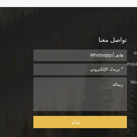
تواصل معنا
inqu
No.
يُقدِّم