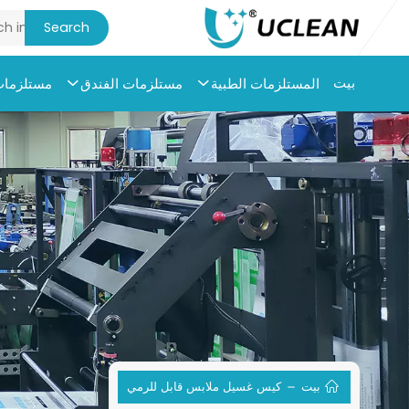
بيت
المستلزمات الطبية
مستلزمات الفندق
مستلزمات 
بيت
كيس غسيل ملابس قابل للرمي