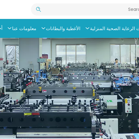
أخ
الرعاية الصحية المنزلية
الأغطية والبطانات
معلومات عنا