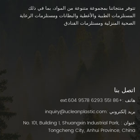
تتوفر منتجاتنا بمجموعة متنوعة من المواد، بما في ذلك
المستلزمات الطبية والأغطية والبطانات ومستلزمات الرعاية
الصحية المنزلية ومستلزمات الفنادق.
اتصل بنا
هاتف :
+86 551 6293 9578 ext.604
بريد إلكتروني :
inquiry@ucleanplastic.com
عنوان : No. 101, Building 1, Shuangxin Industrial Park,
Tongcheng City, Anhui Province, China