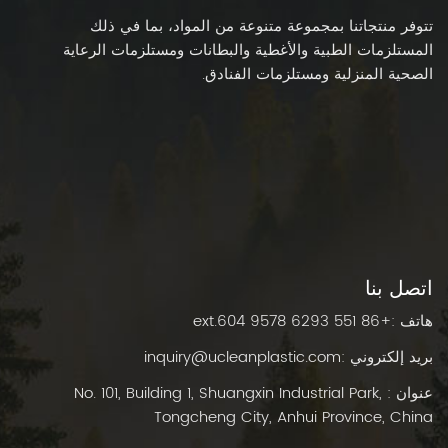
تتوفر منتجاتنا بمجموعة متنوعة من المواد، بما في ذلك
المستلزمات الطبية والأغطية والبطانات ومستلزمات الرعاية
الصحية المنزلية ومستلزمات الفنادق.
اتصل بنا
هاتف :
+86 551 6293 9578 ext.604
بريد إلكتروني :
inquiry@ucleanplastic.com
عنوان : No. 101, Building 1, Shuangxin Industrial Park,
Tongcheng City, Anhui Province, China