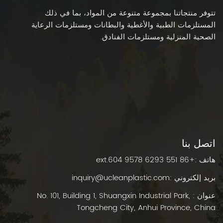
تتوفر منتجاتنا بمجموعة متنوعة من المواد، بما في ذلك
المستلزمات الطبية والأغطية والبطانات ومستلزمات الرعاية
الصحية المنزلية ومستلزمات الفنادق.
اتصل بنا
هاتف :
+86 551 6293 9578 ext.604
بريد إلكتروني :
inquiry@ucleanplastic.com
عنوان : No. 101, Building 1, Shuangxin Industrial Park,
Tongcheng City, Anhui Province, China