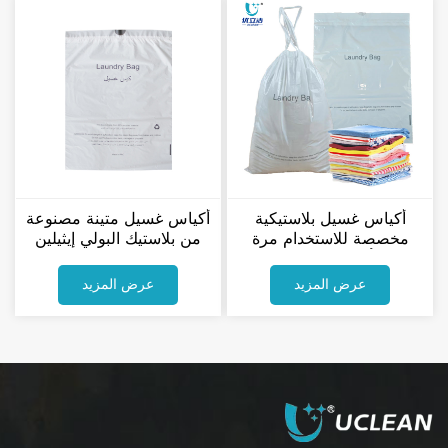
أكياس غسيل بلاستيكية
أكياس غسيل متينة مصنوعة
مخصصة للاستخدام مرة
من بلاستيك البولي إيثيلين
واحدة، أكياس غسيل ملابس
القابل للتحلل الحيوي، مناسبة
من البولي إيثيلين
لمستلزمات الفنادق.
عرض المزيد
عرض المزيد