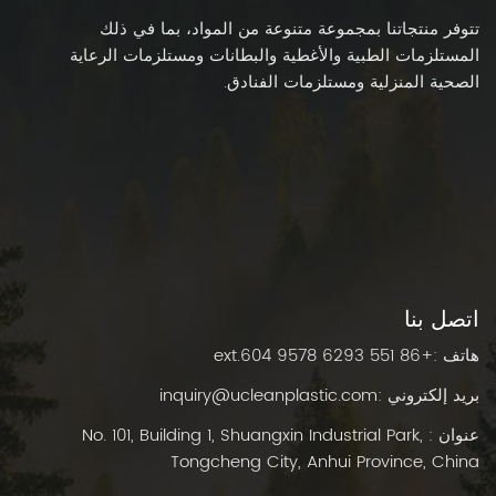
تتوفر منتجاتنا بمجموعة متنوعة من المواد، بما في ذلك
المستلزمات الطبية والأغطية والبطانات ومستلزمات الرعاية
الصحية المنزلية ومستلزمات الفنادق.
اتصل بنا
هاتف :
+86 551 6293 9578 ext.604
بريد إلكتروني :
inquiry@ucleanplastic.com
عنوان : No. 101, Building 1, Shuangxin Industrial Park,
Tongcheng City, Anhui Province, China