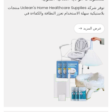
توفر شركة Uclean's Home Healthcare Supplies منتجات
بلاستيكية سهلة الاستخدام تعزز النظافة والكفاءة في
سيناريوهات الرعاية المنزلية.
عرض المزيد