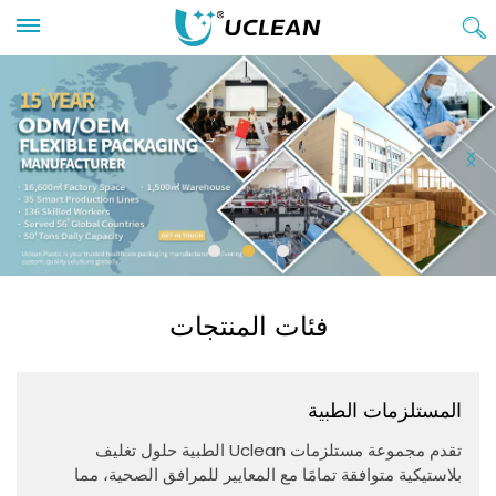
فئات المنتجات
المستلزمات الطبية
تقدم مجموعة مستلزمات Uclean الطبية حلول تغليف
بلاستيكية متوافقة تمامًا مع المعايير للمرافق الصحية، مما