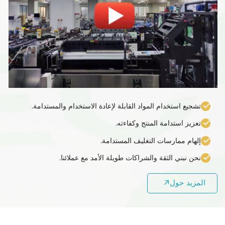
تشجيع استخدام المواد القابلة لإعادة الاستخدام والمستدامة.
تعزيز استدامة المنتج وكفاءته.
إلهام ممارسات التغليف المستدامة.
نحن نبني الثقة والشراكات طويلة الأمد مع عملائنا.
المزيد حول